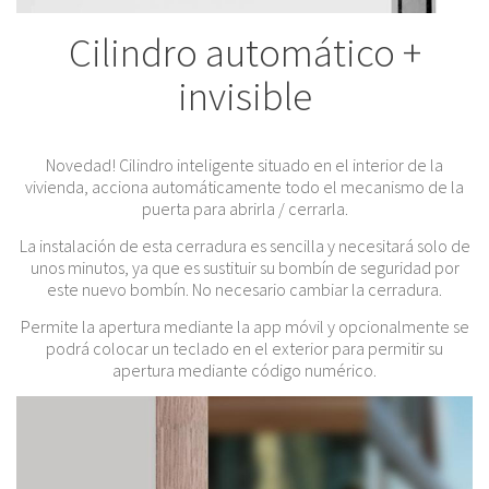
Cilindro automático +
invisible
Novedad! Cilindro inteligente situado en el interior de la
vivienda, acciona automáticamente todo el mecanismo de la
puerta para abrirla / cerrarla.
La instalación de esta cerradura es sencilla y necesitará solo de
unos minutos, ya que es sustituir su bombín de seguridad por
este nuevo bombín. No necesario cambiar la cerradura.
Permite la apertura mediante la app móvil y opcionalmente se
podrá colocar un teclado en el exterior para permitir su
apertura mediante código numérico.