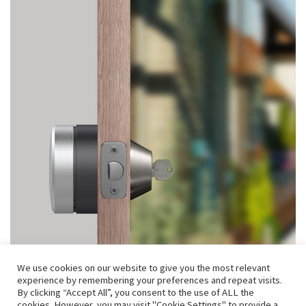
We use cookies on our website to give you the most relevant
experience by remembering your preferences and repeat visits.
By clicking “Accept All”, you consent to the use of ALL the
cookies. However, you may visit "Cookie Settings" to provide a