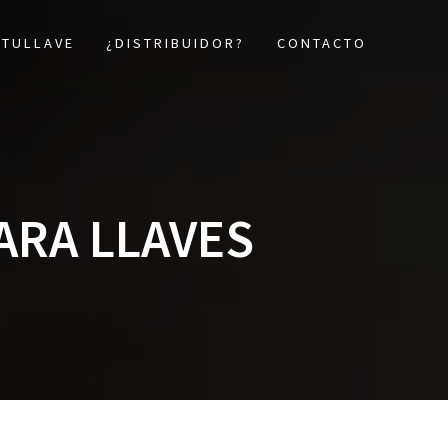
 TULLAVE
¿DISTRIBUIDOR?
CONTACTO
ARA LLAVES