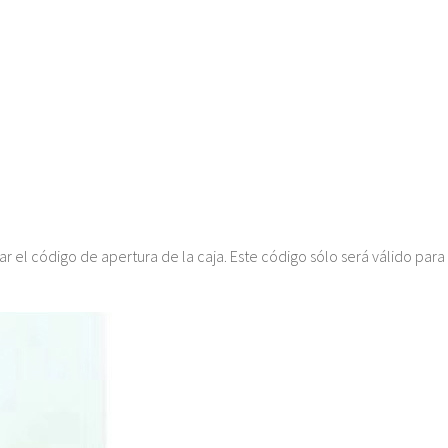
r el código de apertura de la caja. Este código sólo será válido para